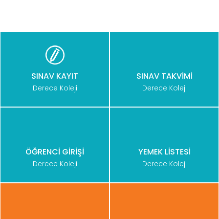
SINAV KAYIT
SINAV TAKVİMİ
Derece Koleji
Derece Koleji
ÖĞRENCİ GİRİŞİ
YEMEK LİSTESİ
Derece Koleji
Derece Koleji