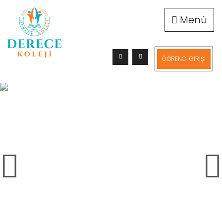
Menü
ÖĞRENCİ GİRİŞİ