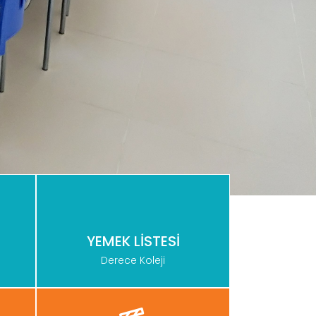
YEMEK LİSTESİ
Derece Koleji