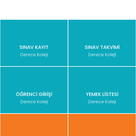
SINAV KAYIT
SINAV TAKVİMİ
Derece Koleji
Derece Koleji
ÖĞRENCİ GİRİŞİ
YEMEK LİSTESİ
Derece Koleji
Derece Koleji