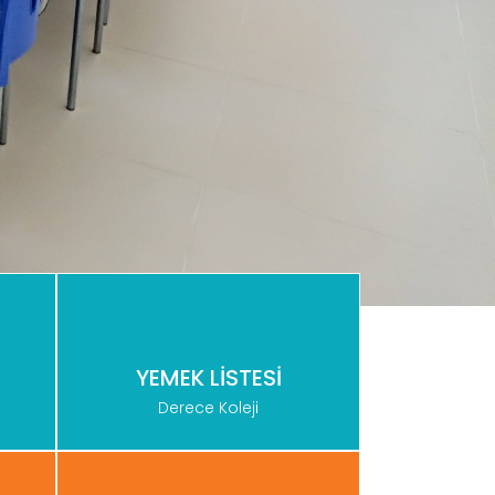
YEMEK LİSTESİ
Derece Koleji